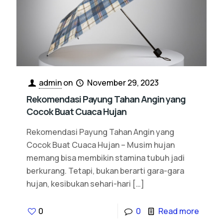
admin
on
November 29, 2023
Rekomendasi Payung Tahan Angin yang
Cocok Buat Cuaca Hujan
Rekomendasi Payung Tahan Angin yang
Cocok Buat Cuaca Hujan – Musim hujan
memang bisa membikin stamina tubuh jadi
berkurang. Tetapi, bukan berarti gara-gara
hujan, kesibukan sehari-hari
[…]
0
0
Read more