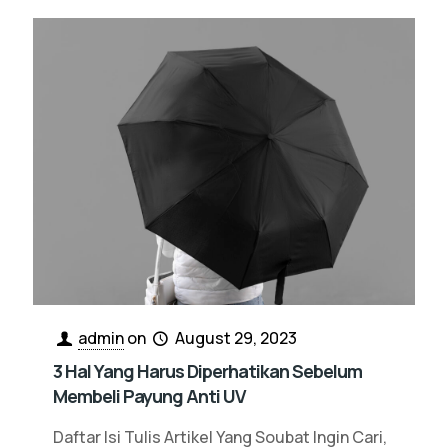
admin
on
August 29, 2023
3 Hal Yang Harus Diperhatikan Sebelum
Membeli Payung Anti UV
Daftar Isi Tulis Artikel Yang Soubat Ingin Cari,