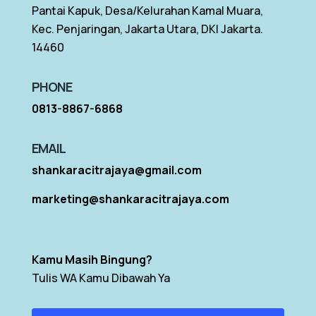
Pantai Kapuk, Desa/Kelurahan Kamal Muara,
Kec. Penjaringan, Jakarta Utara, DKI Jakarta.
14460
PHONE
0813-8867-6868
EMAIL
shankaracitrajaya@gmail.com
marketing@shankaracitrajaya.com
Kamu Masih Bingung?
Tulis WA Kamu Dibawah Ya