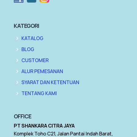
KATEGORI
KATALOG
BLOG
CUSTOMER
ALUR PEMESANAN
SYARAT DAN KETENTUAN
TENTANG KAMI
OFFICE
PT SHANKARA CITRA JAYA
Komplek Toho C21, Jalan Pantai Indah Barat,