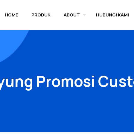
HOME
PRODUK
ABOUT
HUBUNGI KAMI
yung Promosi Cus