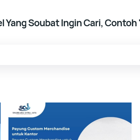
kel Yang Soubat Ingin Cari, Contoh 