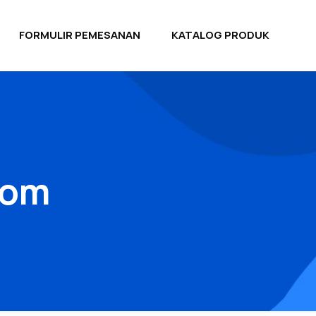
FORMULIR PEMESANAN
KATALOG PRODUK
tom