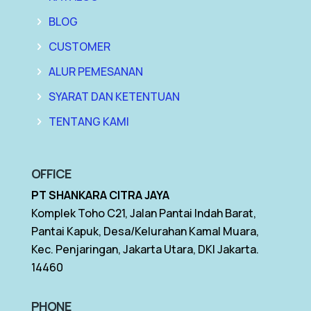
BLOG
CUSTOMER
ALUR PEMESANAN
SYARAT DAN KETENTUAN
TENTANG KAMI
OFFICE
PT SHANKARA CITRA JAYA
Komplek Toho C21, Jalan Pantai Indah Barat,
Pantai Kapuk, Desa/Kelurahan Kamal Muara,
Kec. Penjaringan, Jakarta Utara, DKI Jakarta.
14460
PHONE