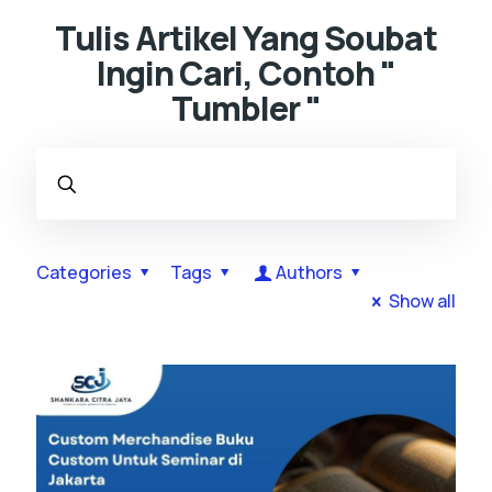
Tulis Artikel Yang Soubat
Ingin Cari, Contoh "
Tumbler "
Categories
Tags
Authors
Show all