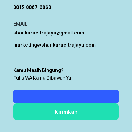
0813-8867-6868
EMAIL
shankaracitrajaya@gmail.com
marketing@shankaracitrajaya.com
Kamu Masih Bingung?
Tulis WA Kamu Dibawah Ya