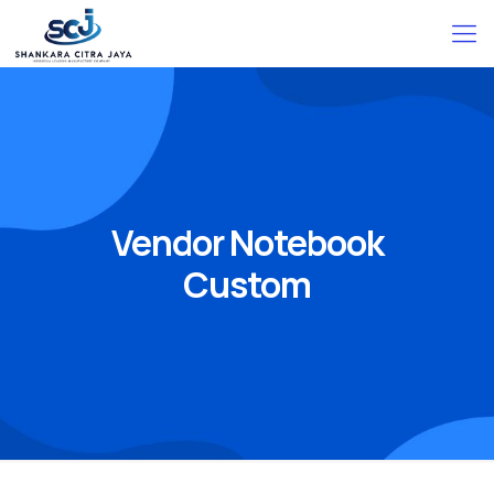
Vendor Notebook
Custom