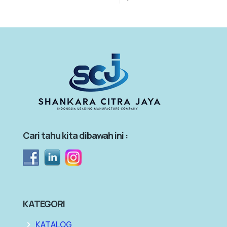
Cari tahu kita dibawah ini :
KATEGORI
KATALOG