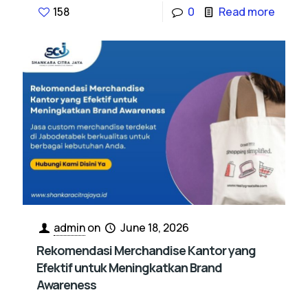
158
0
Read more
admin
on
June 18, 2026
Rekomendasi Merchandise Kantor yang
Efektif untuk Meningkatkan Brand
Awareness