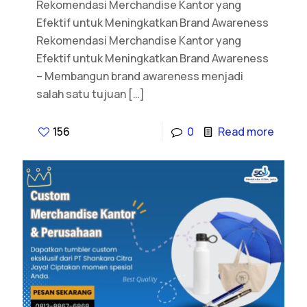
Rekomendasi Merchandise Kantor yang
Efektif untuk Meningkatkan Brand Awareness
Rekomendasi Merchandise Kantor yang
Efektif untuk Meningkatkan Brand Awareness
– Membangun brand awareness menjadi
salah satu tujuan
[…]
156
0
Read more