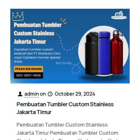
admin
on
October 29, 2024
Pembuatan Tumbler Custom Stainless
Jakarta Timur
Pembuatan Tumbler Custom Stainless
Jakarta Timur Pembuatan Tumbler Custom