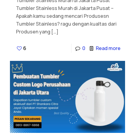
Tumbler Stainless Murah di Jakarta Pusat
Tumbler Stainless Murah di Jakarta Pusat –
Apakah kamu sedang mencari Produsesn
Tumbler Stainless? ragu dengan kualtas dari
Produsen yang
[…]
6
0
Read more