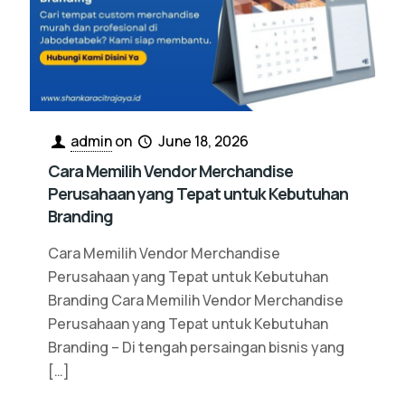
admin
on
June 18, 2026
Cara Memilih Vendor Merchandise
Perusahaan yang Tepat untuk Kebutuhan
Branding
Cara Memilih Vendor Merchandise
Perusahaan yang Tepat untuk Kebutuhan
Branding Cara Memilih Vendor Merchandise
Perusahaan yang Tepat untuk Kebutuhan
Branding – Di tengah persaingan bisnis yang
[…]