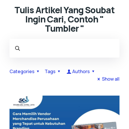
Tulis Artikel Yang Soubat
Ingin Cari, Contoh "
Tumbler "
Categories
Tags
Authors
Show all