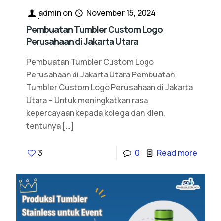
admin
on
November 15, 2024
Pembuatan Tumbler Custom Logo
Perusahaan di Jakarta Utara
Pembuatan Tumbler Custom Logo
Perusahaan di Jakarta Utara Pembuatan
Tumbler Custom Logo Perusahaan di Jakarta
Utara – Untuk meningkatkan rasa
kepercayaan kepada kolega dan klien,
tentunya
[…]
3
0
Read more