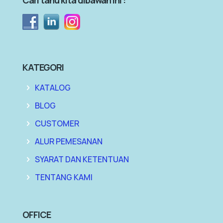
KATEGORI
KATALOG
BLOG
CUSTOMER
ALUR PEMESANAN
SYARAT DAN KETENTUAN
TENTANG KAMI
OFFICE