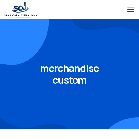
merchandise
custom