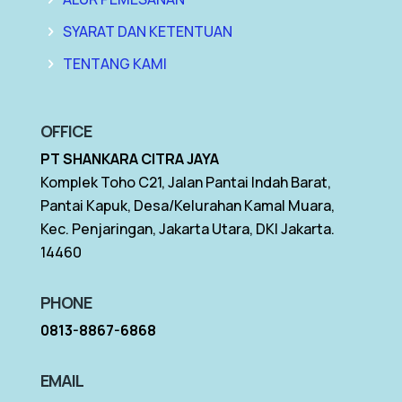
SYARAT DAN KETENTUAN
TENTANG KAMI
OFFICE
PT SHANKARA CITRA JAYA
Komplek Toho C21, Jalan Pantai Indah Barat,
Pantai Kapuk, Desa/Kelurahan Kamal Muara,
Kec. Penjaringan, Jakarta Utara, DKI Jakarta.
14460
PHONE
0813-8867-6868
EMAIL