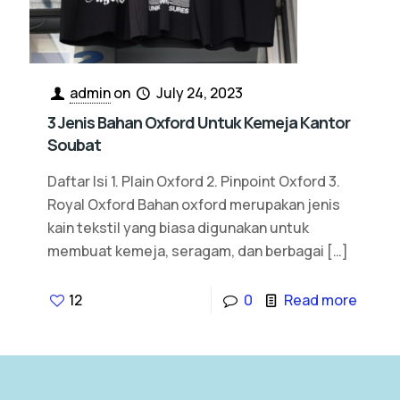
admin
on
July 24, 2023
3 Jenis Bahan Oxford Untuk Kemeja Kantor
Soubat
Daftar Isi 1. Plain Oxford 2. Pinpoint Oxford 3.
Royal Oxford Bahan oxford merupakan jenis
kain tekstil yang biasa digunakan untuk
membuat kemeja, seragam, dan berbagai
[…]
12
0
Read more