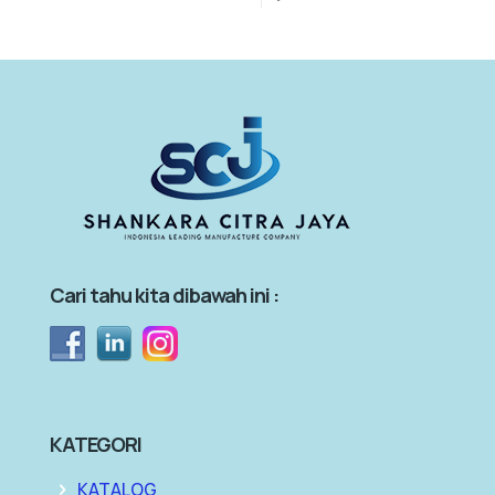
Cari tahu kita dibawah ini :
KATEGORI
KATALOG