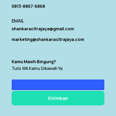
0813-8867-6868
EMAIL
shankaracitrajaya@gmail.com
marketing@shankaracitrajaya.com
Kamu Masih Bingung?
Tulis WA Kamu Dibawah Ya