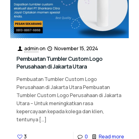
admin
on
November 15, 2024
Pembuatan Tumbler Custom Logo
Perusahaan di Jakarta Utara
Pembuatan Tumbler Custom Logo
Perusahaan di Jakarta Utara Pembuatan
Tumbler Custom Logo Perusahaan di Jakarta
Utara – Untuk meningkatkan rasa
kepercayaan kepada kolega dan klien,
tentunya
[…]
3
0
Read more