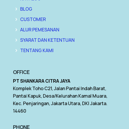
BLOG
CUSTOMER
ALUR PEMESANAN
SYARAT DAN KETENTUAN
TENTANG KAMI
OFFICE
PT SHANKARA CITRA JAYA
Komplek Toho C21, Jalan Pantai Indah Barat,
Pantai Kapuk, Desa/Kelurahan Kamal Muara,
Kec. Penjaringan, Jakarta Utara, DKI Jakarta.
14460
PHONE