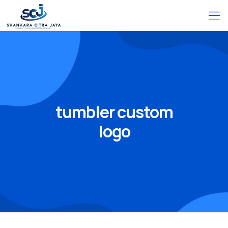
tumbler custom
logo