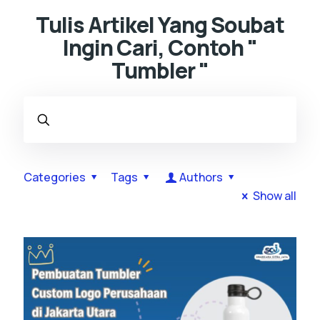
Tulis Artikel Yang Soubat
Ingin Cari, Contoh "
Tumbler "
Categories
Tags
Authors
Show all