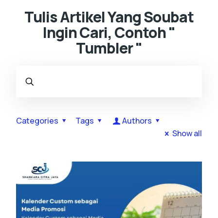
Tulis Artikel Yang Soubat
Ingin Cari, Contoh "
Tumbler "
Categories
Tags
Authors
Show all