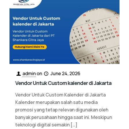
admin
on
June 24, 2026
Vendor Untuk Custom kalender di Jakarta
Vendor Untuk Custom Kalender di Jakarta
Kalender merupakan salah satu media
promosi yang tetap relevan digunakan oleh
banyak perusahaan hingga saat ini. Meskipun
teknologi digital semakin
[…]