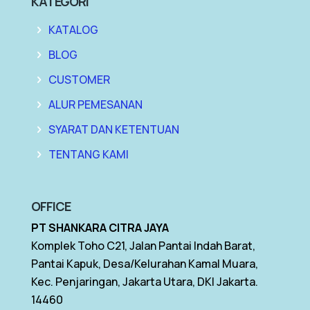
KATEGORI
KATALOG
BLOG
CUSTOMER
ALUR PEMESANAN
SYARAT DAN KETENTUAN
TENTANG KAMI
OFFICE
PT SHANKARA CITRA JAYA
Komplek Toho C21, Jalan Pantai Indah Barat,
Pantai Kapuk, Desa/Kelurahan Kamal Muara,
Kec. Penjaringan, Jakarta Utara, DKI Jakarta.
14460