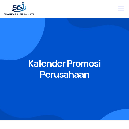
Kalender Promosi
Perusahaan