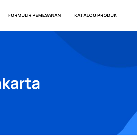
FORMULIR PEMESANAN
KATALOG PRODUK
akarta