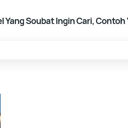
kel Yang Soubat Ingin Cari, Contoh 