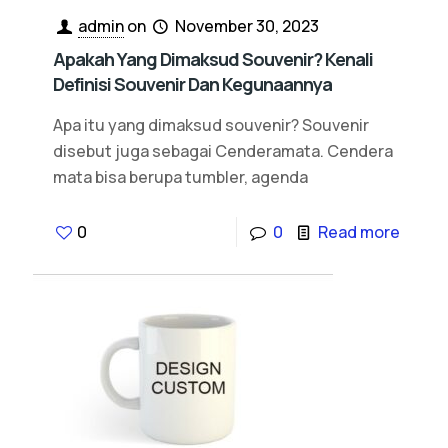
admin
on
November 30, 2023
Apakah Yang Dimaksud Souvenir? Kenali
Definisi Souvenir Dan Kegunaannya
Apa itu yang dimaksud souvenir? Souvenir
disebut juga sebagai Cenderamata. Cendera
mata bisa berupa tumbler, agenda
0
0
Read more