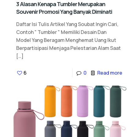
3 Alasan Kenapa Tumbler Merupakan
Souvenir Promosi Yang Banyak Diminati
Daftar Isi Tulis Artikel Yang Soubat Ingin Cari,
Contoh " Tumbler " Memiliki Desain Dan
Model Yang Beragam Menghemat Uang Ikut
Berpartisipasi Menjaga Pelestarian Alam Saat
[…]
6
0
Read more