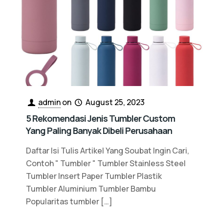
admin
on
August 25, 2023
5 Rekomendasi Jenis Tumbler Custom
Yang Paling Banyak Dibeli Perusahaan
Daftar Isi Tulis Artikel Yang Soubat Ingin Cari,
Contoh " Tumbler " Tumbler Stainless Steel
Tumbler Insert Paper Tumbler Plastik
Tumbler Aluminium Tumbler Bambu
Popularitas tumbler
[…]