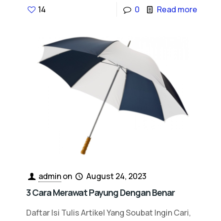
14
0
Read more
admin
on
August 24, 2023
3 Cara Merawat Payung Dengan Benar
Daftar Isi Tulis Artikel Yang Soubat Ingin Cari,