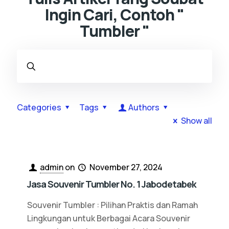
Ingin Cari, Contoh "
Tumbler "
Categories
Tags
Authors
Show all
admin
on
November 27, 2024
Jasa Souvenir Tumbler No. 1 Jabodetabek
Souvenir Tumbler : Pilihan Praktis dan Ramah
Lingkungan untuk Berbagai Acara Souvenir