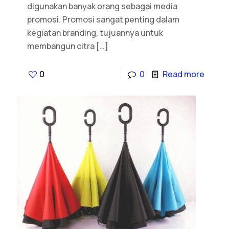
digunakan banyak orang sebagai media
promosi. Promosi sangat penting dalam
kegiatan branding, tujuannya untuk
membangun citra
[…]
0
0
Read more