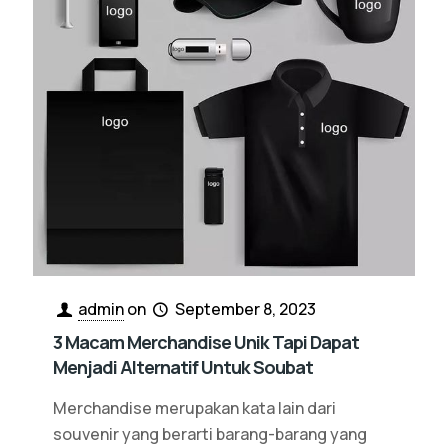
admin
on
September 8, 2023
3 Macam Merchandise Unik Tapi Dapat
Menjadi Alternatif Untuk Soubat
Merchandise merupakan kata lain dari
souvenir yang berarti barang-barang yang