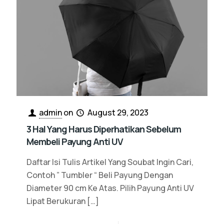
admin
on
August 29, 2023
3 Hal Yang Harus Diperhatikan Sebelum
Membeli Payung Anti UV
Daftar Isi Tulis Artikel Yang Soubat Ingin Cari,
Contoh ” Tumbler “ Beli Payung Dengan
Diameter 90 cm Ke Atas. Pilih Payung Anti UV
Lipat Berukuran
[…]