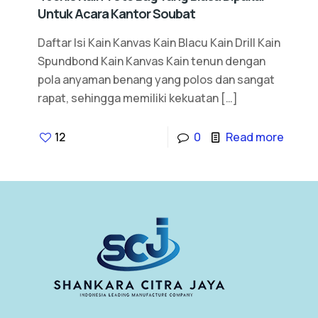
Untuk Acara Kantor Soubat
Daftar Isi Kain Kanvas Kain Blacu Kain Drill Kain
Spundbond Kain Kanvas Kain tenun dengan
pola anyaman benang yang polos dan sangat
rapat, sehingga memiliki kekuatan
[…]
12
0
Read more