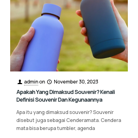
admin
on
November 30, 2023
Apakah Yang Dimaksud Souvenir? Kenali
Definisi Souvenir Dan Kegunaannya
Apa itu yang dimaksud souvenir? Souvenir
disebut juga sebagai Cenderamata. Cendera
mata bisa berupa tumbler, agenda