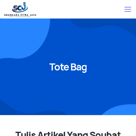
Tote Bag
Tulis Artikel Yang Soubat