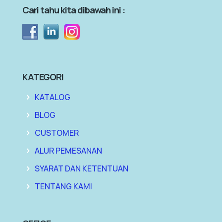
Cari tahu kita dibawah ini :
KATEGORI
KATALOG
BLOG
CUSTOMER
ALUR PEMESANAN
SYARAT DAN KETENTUAN
TENTANG KAMI