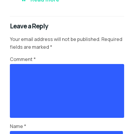
Leave a Reply
Your email address will not be published.
Required
fields are marked
*
Comment
*
Name
*