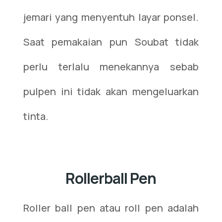
jemari yang menyentuh layar ponsel.
Saat pemakaian pun Soubat tidak
perlu terlalu menekannya sebab
pulpen ini tidak akan mengeluarkan
tinta.
Rollerball Pen
Roller ball pen atau roll pen adalah