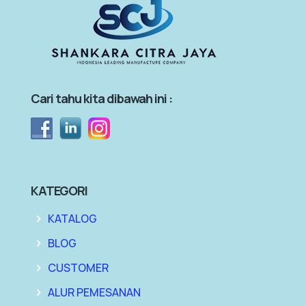
Cari tahu kita dibawah ini :
KATEGORI
KATALOG
BLOG
CUSTOMER
ALUR PEMESANAN