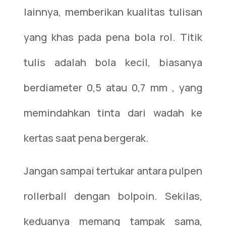
lainnya, memberikan kualitas tulisan
yang khas pada pena bola rol. Titik
tulis adalah bola kecil, biasanya
berdiameter 0,5 atau 0,7 mm , yang
memindahkan tinta dari wadah ke
kertas saat pena bergerak.
Jangan sampai tertukar antara pulpen
rollerball dengan bolpoin. Sekilas,
keduanya memang tampak sama,