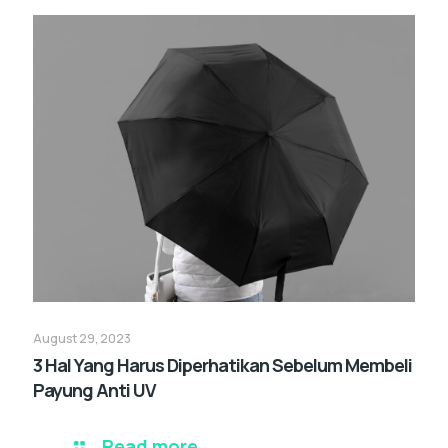
August 29, 2023
3 Hal Yang Harus Diperhatikan Sebelum Membeli
Payung Anti UV
Read more