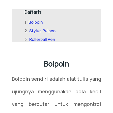
Daftar Isi
Bolpoin
Stylus Pulpen
Rollerball Pen
Bolpoin
Bolpoin sendiri adalah alat tulis yang
ujungnya menggunakan bola kecil
yang berputar untuk mengontrol