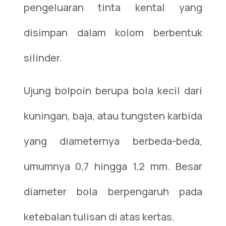
pengeluaran tinta kental yang
disimpan dalam kolom berbentuk
silinder.
Ujung bolpoin berupa bola kecil dari
kuningan, baja, atau tungsten karbida
yang diameternya berbeda-beda,
umumnya 0,7 hingga 1,2 mm. Besar
diameter bola berpengaruh pada
ketebalan tulisan di atas kertas.