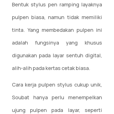
Bentuk stylus pen ramping layaknya
pulpen biasa, namun tidak memiliki
tinta. Yang membedakan pulpen ini
adalah fungsinya yang khusus
digunakan pada layar sentuh digital,
alih-alih pada kertas cetak biasa.
Cara kerja pulpen stylus cukup unik,
Soubat hanya perlu menempelkan
ujung pulpen pada layar, seperti