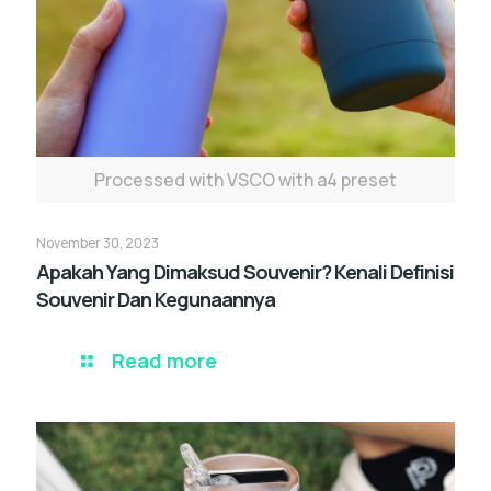
Processed with VSCO with a4 preset
November 30, 2023
Apakah Yang Dimaksud Souvenir? Kenali Definisi
Souvenir Dan Kegunaannya
Read more