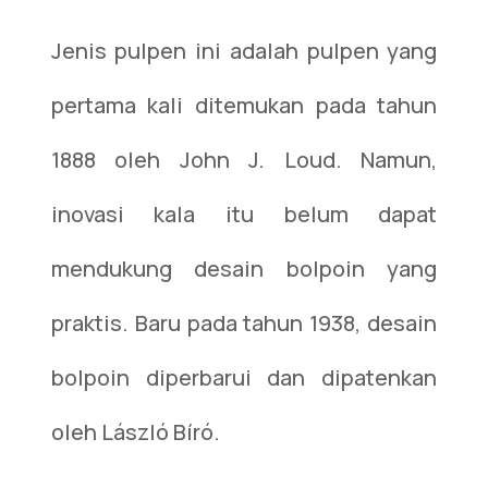
Jenis pulpen ini adalah pulpen yang
pertama kali ditemukan pada tahun
1888 oleh John J. Loud. Namun,
inovasi kala itu belum dapat
mendukung desain bolpoin yang
praktis. Baru pada tahun 1938, desain
bolpoin diperbarui dan dipatenkan
oleh László Bíró.