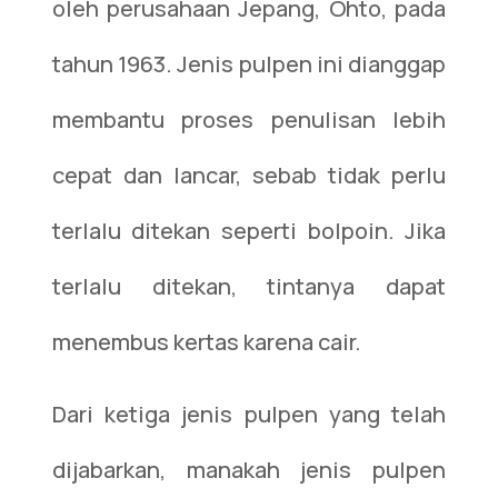
oleh perusahaan Jepang, Ohto, pada
tahun 1963. Jenis pulpen ini dianggap
membantu proses penulisan lebih
cepat dan lancar, sebab tidak perlu
terlalu ditekan seperti bolpoin. Jika
terlalu ditekan, tintanya dapat
menembus kertas karena cair.
Dari ketiga jenis pulpen yang telah
dijabarkan, manakah jenis pulpen