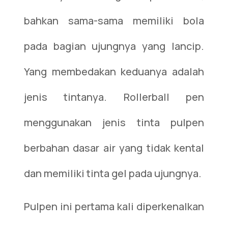
bahkan sama-sama memiliki bola
pada bagian ujungnya yang lancip.
Yang membedakan keduanya adalah
jenis tintanya. Rollerball pen
menggunakan jenis tinta pulpen
berbahan dasar air yang tidak kental
dan memiliki tinta gel pada ujungnya.
Pulpen ini pertama kali diperkenalkan