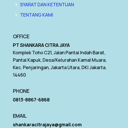
SYARAT DAN KETENTUAN
TENTANG KAMI
OFFICE
PT SHANKARA CITRA JAYA
Komplek Toho C21, Jalan Pantai Indah Barat,
Pantai Kapuk, Desa/Kelurahan Kamal Muara,
Kec. Penjaringan, Jakarta Utara, DKI Jakarta.
14460
PHONE
0813-8867-6868
EMAIL
shankaracitrajaya@gmail.com