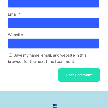
Email
*
Website
Save my name, email, and website in this
browser for the next time I comment.