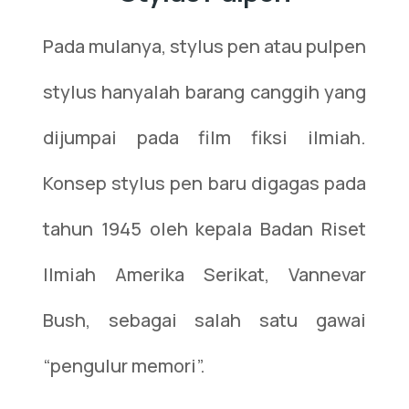
Pada mulanya, stylus pen atau pulpen
stylus hanyalah barang canggih yang
dijumpai pada film fiksi ilmiah.
Konsep stylus pen baru digagas pada
tahun 1945 oleh kepala Badan Riset
Ilmiah Amerika Serikat, Vannevar
Bush, sebagai salah satu gawai
“pengulur memori”.