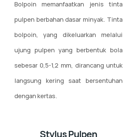
Bolpoin memanfaatkan jenis tinta
pulpen berbahan dasar minyak. Tinta
bolpoin, yang dikeluarkan melalui
ujung pulpen yang berbentuk bola
sebesar 0,5-1,2 mm, dirancang untuk
langsung kering saat bersentuhan
dengan kertas.
Stylus Pulpen