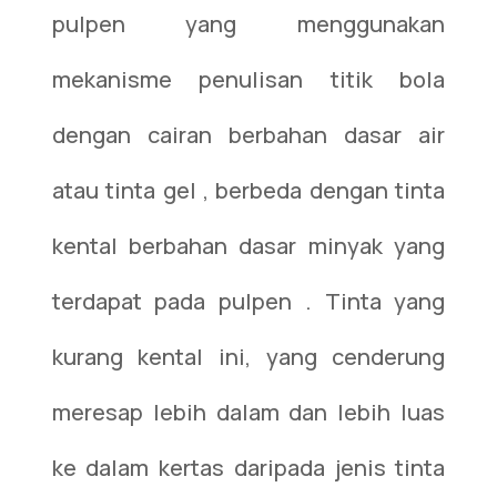
pulpen yang menggunakan
mekanisme penulisan titik bola
dengan cairan berbahan dasar air
atau tinta gel , berbeda dengan tinta
kental berbahan dasar minyak yang
terdapat pada pulpen . Tinta yang
kurang kental ini, yang cenderung
meresap lebih dalam dan lebih luas
ke dalam kertas daripada jenis tinta