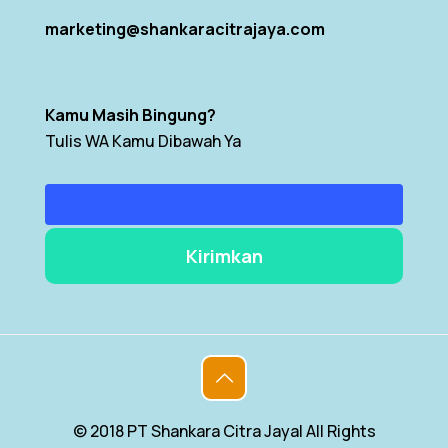
marketing@shankaracitrajaya.com
Kamu Masih Bingung?
Tulis WA Kamu Dibawah Ya
© 2018 PT Shankara Citra Jaya| All Rights