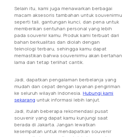
Selain itu, kami juga menawarkan berbagai
macam aksesoris tambahan untuk souvenirmu
seperti tali, gantungan kunci, dan pena untuk
memberikan sentuhan personal yang lebih
pada souvenir kamu. Produk kami terbuat dari
bahan berkualitas dan diolah dengan
teknologi terbaru, sehingga kamu dapat
memastikan bahwa souvenirmu akan bertahan
lama dan tetap terlihat cantik.
Jadi, dapatkan pengalaman berbelanja yang
mudah dan cepat dengan layanan pengiriman
ke seluruh wilayah Indonesia.
Hubungi kami
sekarang
untuk informasi lebih lanjut.
Jadi, itulah beberapa rekomendasi pusat
souvenir yang dapat kamu kunjungi saat
berada di Jakarta. Jangan lewatkan
kesempatan untuk mendapatkan souvenir