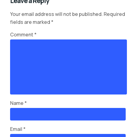
Leave a Reply
Your email address will not be published.
Required
fields are marked
*
Comment
*
Name
*
Email
*