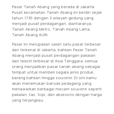
Pasar Tanah Abang yang berada di Jakarta
Pusat kecamatan Tanah Abang ini berdiri sejak
tahun 1735 dengan 3 wilayah gedung yang
menjadi pusat perdagangan, diantaranya;
Tanah Abang Metro, Tanah Abang Lama,
Tanah Abang AURI.
Pasar ini merupakan salah satu pasar terbesar
dan terkenal di Jakarta, bahkan Pasar Tanah
Abang menjadi pusat perdagangan pakaian
dan tekstil terbesar di Asia Tenggara. semua
orang menjadikan pasar tanah abang sebagai
tempat untuk membeli segala jenis produk,
barang bahkan hingga souvenir. Di sini kamu
akan menemukan banyak pedagang yang
menawarkan berbagai macam souvenir seperti
pakaian, tas, topi, dan aksesoris dengan harga
yang terjangkau.