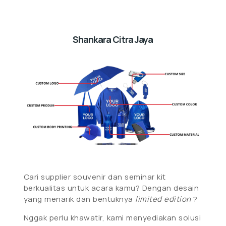
Shankara Citra Jaya
Cari supplier souvenir dan seminar kit
berkualitas untuk acara kamu? Dengan desain
yang menarik dan bentuknya
limited edition
?
Nggak perlu khawatir, kami menyediakan solusi