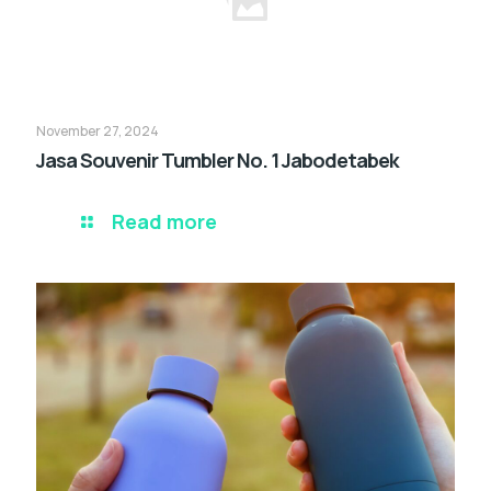
November 27, 2024
Jasa Souvenir Tumbler No. 1 Jabodetabek
Read more