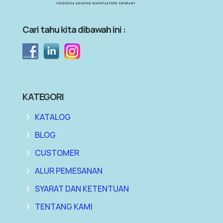
Cari tahu kita dibawah ini :
KATEGORI
KATALOG
BLOG
CUSTOMER
ALUR PEMESANAN
SYARAT DAN KETENTUAN
TENTANG KAMI