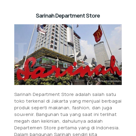
Sarinah Department Store
Sarinah Department Store adalah salah satu
toko terkenal di Jakarta yang menjual berbagai
produk seperti makanan, fashion, dan juga
souvenir. Bangunan tua yang saat ini terlihat
megah dan kekinian, dahulunya adalah
Departemen Store pertama yang di Indonesia.
Dalam bangunan Sarinah sendiri kita