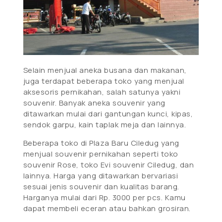
Selain menjual aneka busana dan makanan,
juga terdapat beberapa toko yang menjual
aksesoris pernikahan, salah satunya yakni
souvenir. Banyak aneka souvenir yang
ditawarkan mulai dari gantungan kunci, kipas,
sendok garpu, kain taplak meja dan lainnya.
Beberapa toko di Plaza Baru Ciledug yang
menjual souvenir pernikahan seperti toko
souvenir Rose, toko Evi souvenir Ciledug, dan
lainnya. Harga yang ditawarkan bervariasi
sesuai jenis souvenir dan kualitas barang.
Harganya mulai dari Rp. 3000 per pcs. Kamu
dapat membeli eceran atau bahkan grosiran.