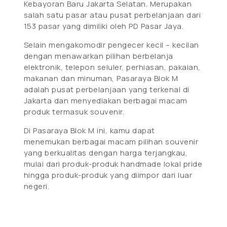
Kebayoran Baru Jakarta Selatan. Merupakan
salah satu pasar atau pusat perbelanjaan dari
153 pasar yang dimiliki oleh PD Pasar Jaya.
Selain mengakomodir pengecer kecil – kecilan
dengan menawarkan pilihan berbelanja
elektronik, telepon seluler, perhiasan, pakaian,
makanan dan minuman, Pasaraya Blok M
adalah pusat perbelanjaan yang terkenal di
Jakarta dan menyediakan berbagai macam
produk termasuk souvenir.
Di Pasaraya Blok M ini, kamu dapat
menemukan berbagai macam pilihan souvenir
yang berkualitas dengan harga terjangkau,
mulai dari produk-produk handmade lokal pride
hingga produk-produk yang diimpor dari luar
negeri.