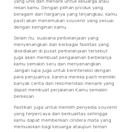
yang unik dan menarik untuk keluarga atau
rekan kamu. Dengan pilihan produk yang
beragam dan harganya yang terjangkau, kamu
pasti akan menemukan souvenir yang sesuai
dengan keinginan kamu.
Selain itu, suasana perbelanjaan yang
menyenangkan dan berbagai fasilitas yang
disediakan di pusat perbelanjaan tersebut
juga akan membuat pengalaman berbelanja
kamu semakin seru dan menyenangkan.
Jangan lupa juga untuk berinteraksi dengan
para penjualnya, karena mereka pasti memiliki
banyak cerita dan rekomendasi menarik yang
dapat membuat perjalanan Kamu semakin
berkesan.
Pastikan juga untuk memilih penyedia souvenir
yang terpercaya dan berkualitas sehingga
kamu dapat memberikan cindera mata yang
memuaskan bagi keluarga ataupun teman