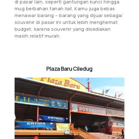
di pasar lain, seperti gantungan kunci hingga
mug berbahan tanah liat. Kamu juga bebas
menawar barang – barang yang dijual sebagai
souvenir di pasar ini untuk lebih menghemat
budget, karena souvenir yang disediakan
masih relatif murah.
Plaza Baru Ciledug