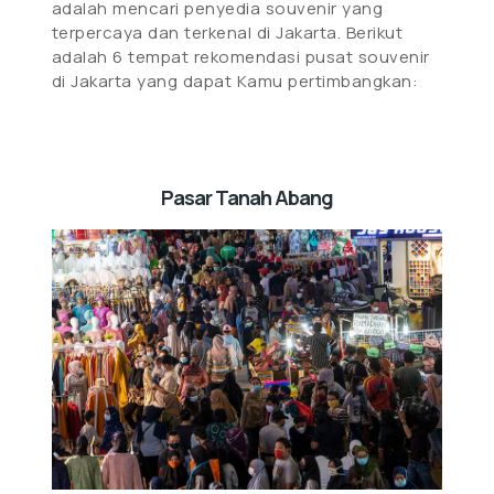
adalah mencari penyedia souvenir yang
terpercaya dan terkenal di Jakarta. Berikut
adalah 6 tempat rekomendasi pusat souvenir
di Jakarta yang dapat Kamu pertimbangkan:
Pasar Tanah Abang