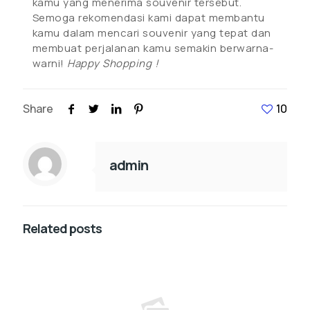
kamu yang menerima souvenir tersebut.
Semoga rekomendasi kami dapat membantu
kamu dalam mencari souvenir yang tepat dan
membuat perjalanan kamu semakin berwarna-
warni!
Happy Shopping !
Share
10
admin
Related posts