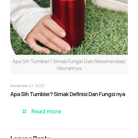
Apa Sih Tumbler? Simak Fungsi Dan Rekomendasi
Ukurannya
November 27, 2023
Apa Sih Tumbler? Simak Definisi Dan Fungsi nya
Read more