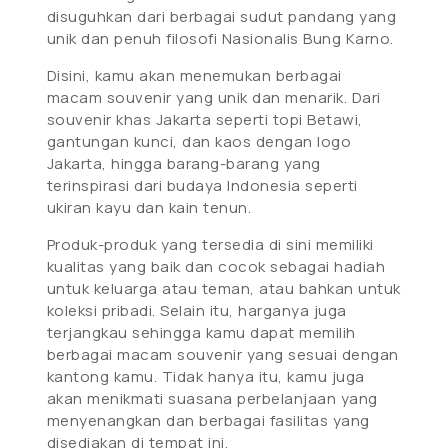
disuguhkan dari berbagai sudut pandang yang
unik dan penuh filosofi Nasionalis Bung Karno.
Disini, kamu akan menemukan berbagai
macam souvenir yang unik dan menarik. Dari
souvenir khas Jakarta seperti topi Betawi,
gantungan kunci, dan kaos dengan logo
Jakarta, hingga barang-barang yang
terinspirasi dari budaya Indonesia seperti
ukiran kayu dan kain tenun.
Produk-produk yang tersedia di sini memiliki
kualitas yang baik dan cocok sebagai hadiah
untuk keluarga atau teman, atau bahkan untuk
koleksi pribadi. Selain itu, harganya juga
terjangkau sehingga kamu dapat memilih
berbagai macam souvenir yang sesuai dengan
kantong kamu. Tidak hanya itu, kamu juga
akan menikmati suasana perbelanjaan yang
menyenangkan dan berbagai fasilitas yang
disediakan di tempat ini.