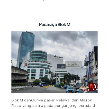
Pasaraya Blok M
Blok M dahulunya pasar Melawai dan Aldiron
Plaza yang selalu pada pengunjung, berada di