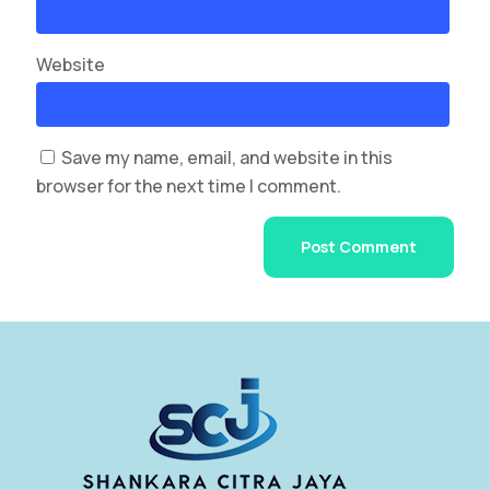
Website
Save my name, email, and website in this
browser for the next time I comment.