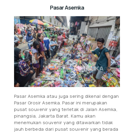
Pasar Asemka
Pasar Asemka atau juga sering dikenal dengan
Pasar Grosir Asemka. Pasar ini merupakan
pusat souvenir yang terletak di Jalan Asemka,
pinangsia, Jakarta Barat. Kamu akan
menemukan souvenir yang ditawarkan tidak
jauh berbeda dari pusat souvenir yang berada