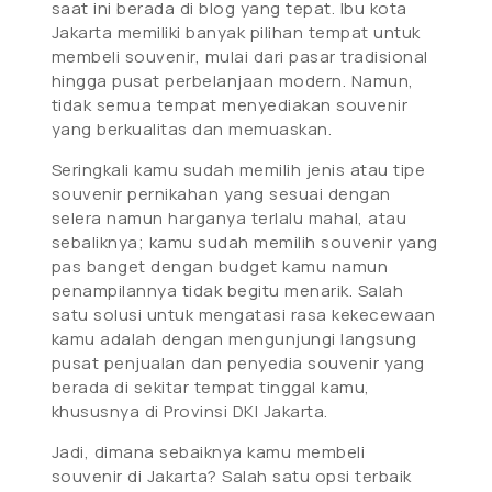
saat ini berada di blog yang tepat. Ibu kota
Jakarta memiliki banyak pilihan tempat untuk
membeli souvenir, mulai dari pasar tradisional
hingga pusat perbelanjaan modern. Namun,
tidak semua tempat menyediakan souvenir
yang berkualitas dan memuaskan.
Seringkali kamu sudah memilih jenis atau tipe
souvenir pernikahan yang sesuai dengan
selera namun harganya terlalu mahal, atau
sebaliknya; kamu sudah memilih souvenir yang
pas banget dengan budget kamu namun
penampilannya tidak begitu menarik. Salah
satu solusi untuk mengatasi rasa kekecewaan
kamu adalah dengan mengunjungi langsung
pusat penjualan dan penyedia souvenir yang
berada di sekitar tempat tinggal kamu,
khususnya di Provinsi DKI Jakarta.
Jadi, dimana sebaiknya kamu membeli
souvenir di Jakarta? Salah satu opsi terbaik