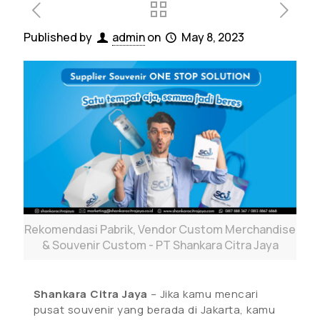
Published by
admin
on
May 8, 2023
Rekomendasi Pabrik, Vendor Custom Merchandise
& Souvenir Custom - PT Shankara Citra Jaya
Shankara Citra Jaya
– Jika kamu mencari
pusat souvenir yang berada di Jakarta, kamu