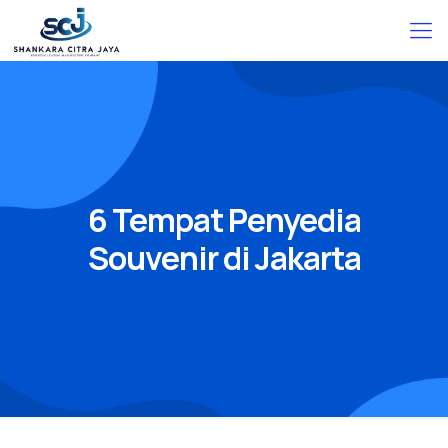
6 Tempat Penyedia
Souvenir di Jakarta