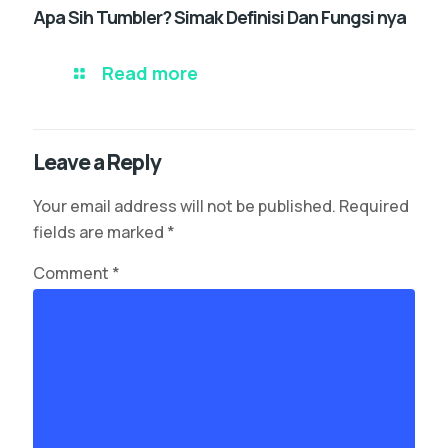
Apa Sih Tumbler? Simak Definisi Dan Fungsi nya
Read more
Leave a Reply
Your email address will not be published.
Required
fields are marked
*
Comment
*