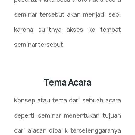
seminar tersebut akan menjadi sepi
karena sulitnya akses ke tempat
seminar tersebut.
Tema Acara
Konsep atau tema dari sebuah acara
seperti seminar menentukan tujuan
dari alasan dibalik terselenggaranya