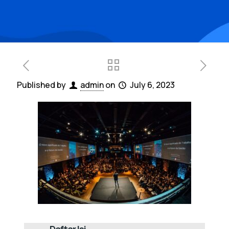
Published by
admin
on
July 6, 2023