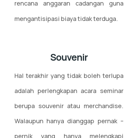
rencana anggaran cadangan guna
mengantisipasi biaya tidak terduga.
Souvenir
Hal terakhir yang tidak boleh terlupa
adalah perlengkapan acara seminar
berupa souvenir atau merchandise.
Walaupun hanya dianggap pernak –
pernik yang hanya melengkapi