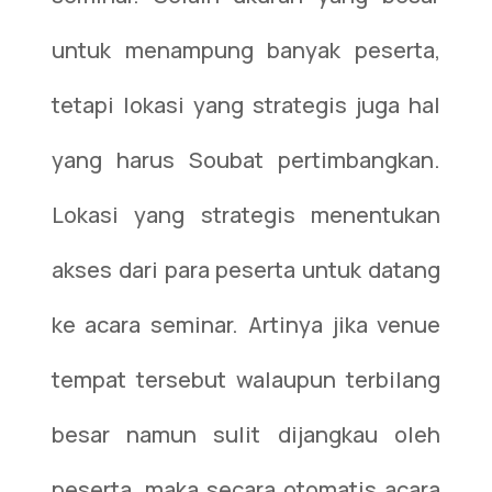
untuk menampung banyak peserta,
tetapi lokasi yang strategis juga hal
yang harus Soubat pertimbangkan.
Lokasi yang strategis menentukan
akses dari para peserta untuk datang
ke acara seminar. Artinya jika venue
tempat tersebut walaupun terbilang
besar namun sulit dijangkau oleh
peserta, maka secara otomatis acara