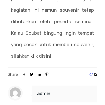
kegiatan ini namun souvenir tetap
dibutuhkan oleh peserta seminar.
Kalau Soubat bingung ingin tempat
yang cocok untuk membeli souvenir,
silahkan klik disini.
Share
12
admin