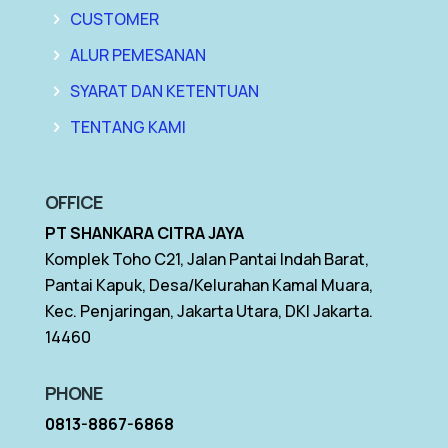
CUSTOMER
ALUR PEMESANAN
SYARAT DAN KETENTUAN
TENTANG KAMI
OFFICE
PT SHANKARA CITRA JAYA
Komplek Toho C21, Jalan Pantai Indah Barat,
Pantai Kapuk, Desa/Kelurahan Kamal Muara,
Kec. Penjaringan, Jakarta Utara, DKI Jakarta.
14460
PHONE
0813-8867-6868