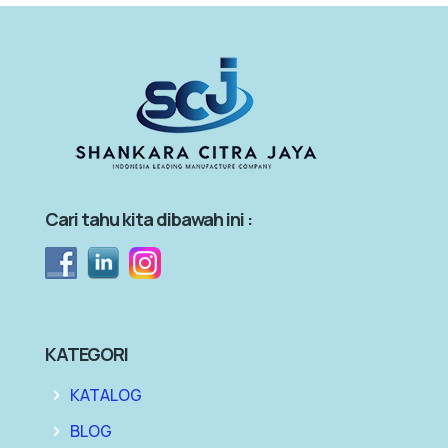
Cari tahu kita dibawah ini :
KATEGORI
KATALOG
BLOG