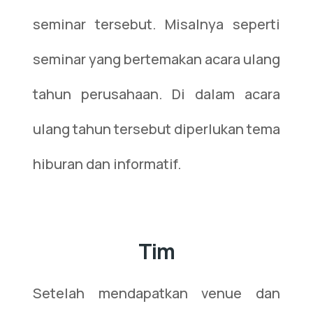
seminar tersebut. Misalnya seperti
seminar yang bertemakan acara ulang
tahun perusahaan. Di dalam acara
ulang tahun tersebut diperlukan tema
hiburan dan informatif.
Tim
Setelah mendapatkan venue dan