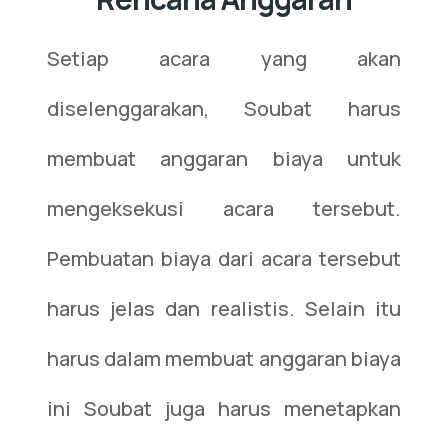
Setiap acara yang akan
diselenggarakan, Soubat harus
membuat anggaran biaya untuk
mengeksekusi acara tersebut.
Pembuatan biaya dari acara tersebut
harus jelas dan realistis. Selain itu
harus dalam membuat anggaran biaya
ini Soubat juga harus menetapkan