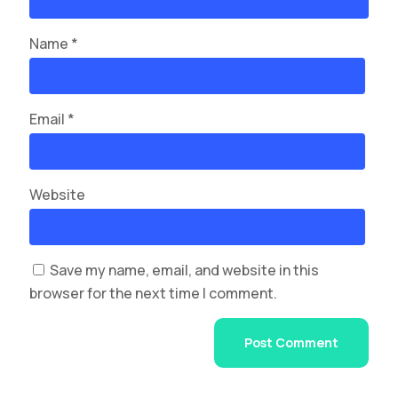
Name
*
Email
*
Website
Save my name, email, and website in this
browser for the next time I comment.