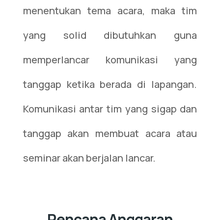
menentukan tema acara, maka tim
yang solid dibutuhkan guna
memperlancar komunikasi yang
tanggap ketika berada di lapangan.
Komunikasi antar tim yang sigap dan
tanggap akan membuat acara atau
seminar akan berjalan lancar.
Rencana Anggaran