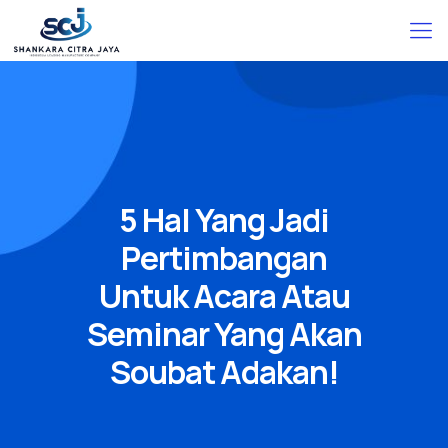
5 Hal Yang Jadi
Pertimbangan
Untuk Acara Atau
Seminar Yang Akan
Soubat Adakan!