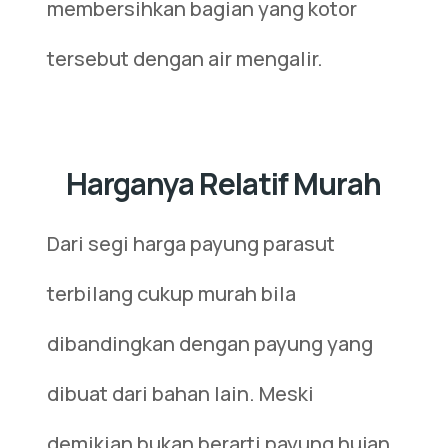
membersihkan bagian yang kotor
tersebut dengan air mengalir.
Harganya Relatif Murah
Dari segi harga payung parasut
terbilang cukup murah bila
dibandingkan dengan payung yang
dibuat dari bahan lain. Meski
demikian bukan berarti payung hujan