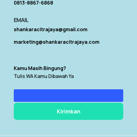
0813-8867-6868
EMAIL
shankaracitrajaya@gmail.com
marketing@shankaracitrajaya.com
Kamu Masih Bingung?
Tulis WA Kamu Dibawah Ya