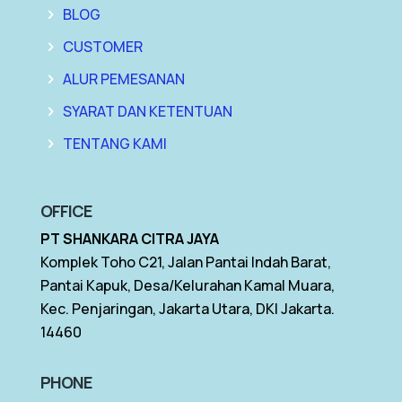
BLOG
CUSTOMER
ALUR PEMESANAN
SYARAT DAN KETENTUAN
TENTANG KAMI
OFFICE
PT SHANKARA CITRA JAYA
Komplek Toho C21, Jalan Pantai Indah Barat,
Pantai Kapuk, Desa/Kelurahan Kamal Muara,
Kec. Penjaringan, Jakarta Utara, DKI Jakarta.
14460
PHONE