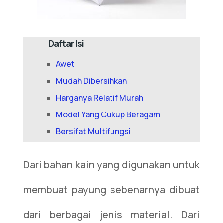
Daftar Isi
Awet
Mudah Dibersihkan
Harganya Relatif Murah
Model Yang Cukup Beragam
Bersifat Multifungsi
Dari bahan kain yang digunakan untuk
membuat payung sebenarnya dibuat
dari berbagai jenis material. Dari