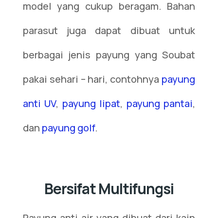
model yang cukup beragam. Bahan
parasut juga dapat dibuat untuk
berbagai jenis payung yang Soubat
pakai sehari – hari, contohnya
payung
anti UV
,
payung lipat
,
payung pantai
,
dan
payung golf
.
Bersifat Multifungsi
Payung anti air yang dibuat dari kain