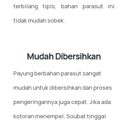
terbilang tipis, bahan parasut ini
tidak mudah sobek.
Mudah Dibersihkan
Payung berbahan parasut sangat
mudah untuk dibersihkan dan proses
pengeringannya juga cepat. Jika ada
kotoran menempel, Soubat tinggal