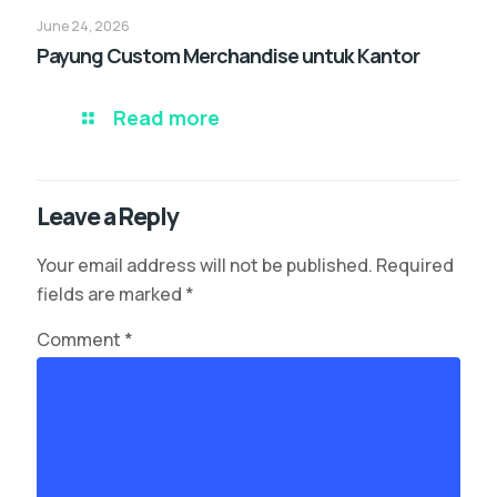
June 24, 2026
Payung Custom Merchandise untuk Kantor
Read more
Leave a Reply
Your email address will not be published.
Required
fields are marked
*
Comment
*